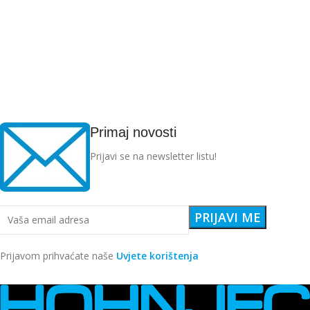
Primaj novosti
Prijavi se na newsletter listu!
Prijavom prihvaćate naše
Uvjete korištenja