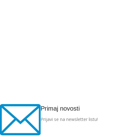
Primaj novosti
Prijavi se na newsletter listu!