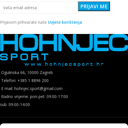
Prijavom prihvaćate naše
Uvjete korištenja
Ogulinska 66, 10000 Zagreb
Telefon: +385 1 8896 200
E mail: hohnjec.sport@gmail.com
Radno vrijeme: pon-pet: 09:00-17:00
sub: 09:00-14:00