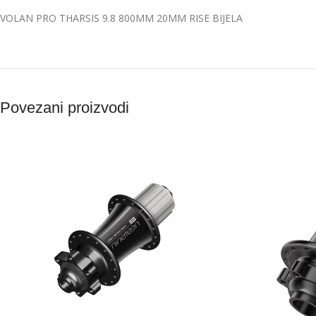
VOLAN PRO THARSIS 9.8 800MM 20MM RISE BIJELA
Povezani proizvodi