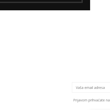
Prijavom prihvaćate n