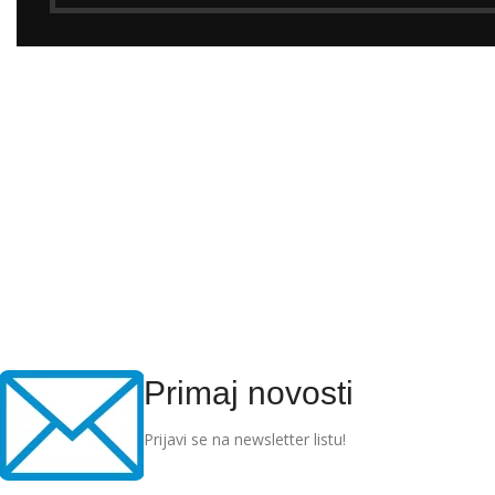
Primaj novosti
Prijavi se na newsletter listu!