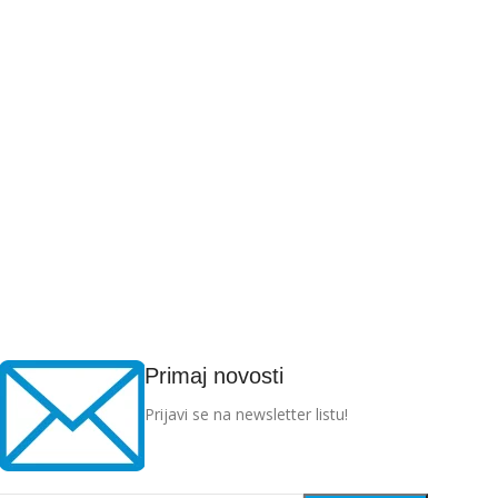
Primaj novosti
Prijavi se na newsletter listu!