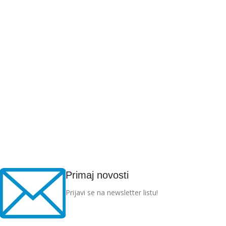
Primaj novosti
Prijavi se na newsletter listu!