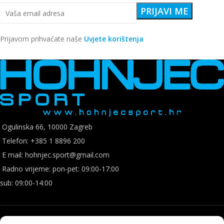
Prijavom prihvaćate naše
Uvjete korištenja
Ogulinska 66, 10000 Zagreb
Telefon: +385 1 8896 200
E mail: hohnjec.sport@gmail.com
Radno vrijeme: pon-pet: 09:00-17:00
sub: 09:00-14:00