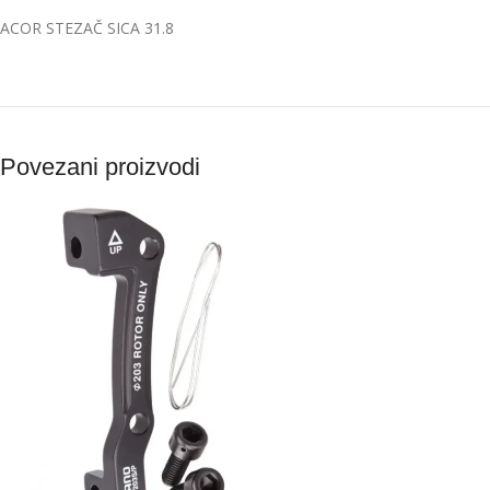
ACOR STEZAČ SICA 31.8
Povezani proizvodi