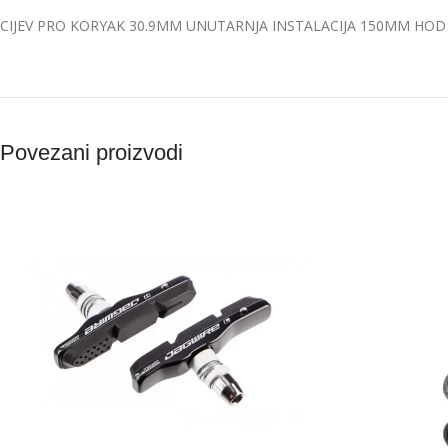
CIJEV PRO KORYAK 30.9MM UNUTARNJA INSTALACIJA 150MM HOD
Povezani proizvodi