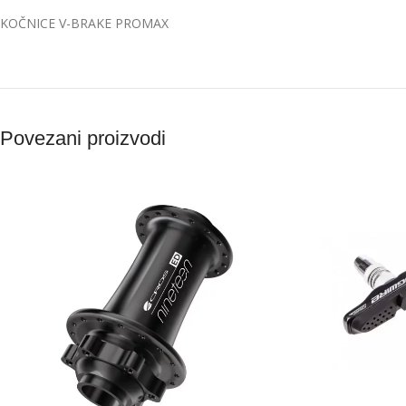
KOČNICE V-BRAKE PROMAX
Povezani proizvodi