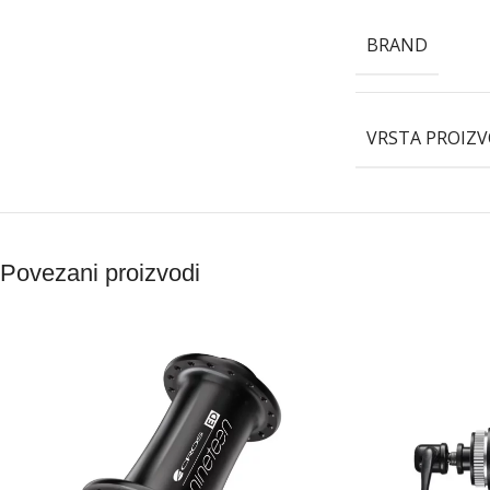
BRAND
VRSTA PROIZ
Povezani proizvodi