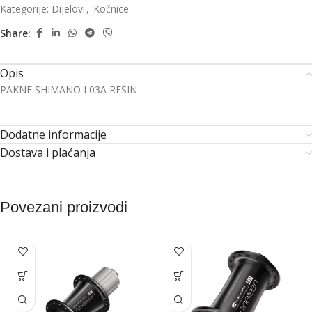
Kategorije:
Dijelovi
,
Kočnice
Share:
Opis
PAKNE SHIMANO L03A RESIN
Dodatne informacije
Dostava i plaćanja
Povezani proizvodi