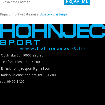
Prijavom prihvaćate naše
Uvjete korištenja
Ogulinska 66, 10000 Zagreb
Telefon: +385 1 8896 200
E mail: hohnjec.sport@gmail.com
Radno vrijeme: pon-pet: 09:00-17:00
sub: 09:00-14:00