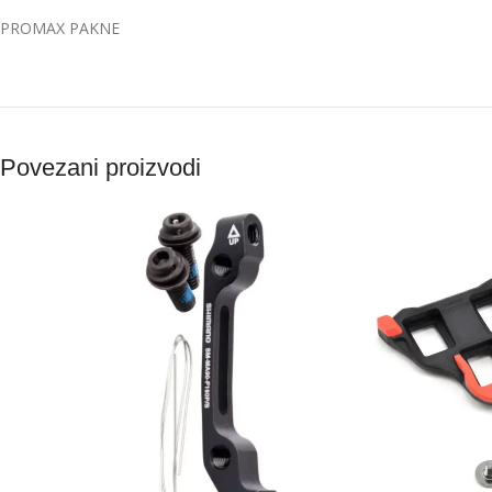
PROMAX PAKNE
Povezani proizvodi