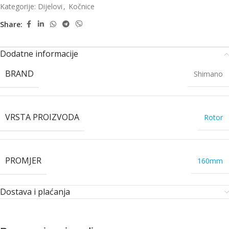
Kategorije:
Dijelovi
,
Kočnice
Share:
Dodatne informacije
BRAND
Shimano
VRSTA PROIZVODA
Rotor
PROMJER
160mm
Dostava i plaćanja