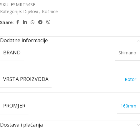
SKU:
ESMRT54SE
Kategorije:
Dijelovi
,
Kočnice
Share:
Dodatne informacije
BRAND
Shimano
VRSTA PROIZVODA
Rotor
PROMJER
160mm
Dostava i plaćanja