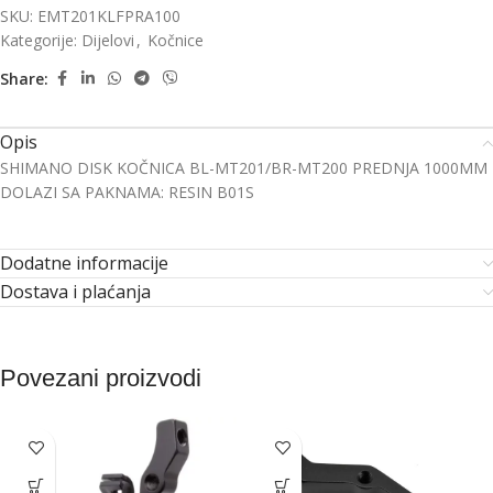
SKU:
EMT201KLFPRA100
Kategorije:
Dijelovi
,
Kočnice
Share:
Opis
SHIMANO DISK KOČNICA BL-MT201/BR-MT200 PREDNJA 1000MM
DOLAZI SA PAKNAMA: RESIN B01S
Dodatne informacije
Dostava i plaćanja
Povezani proizvodi