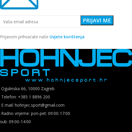
Prijavom prihvaćate naše
Uvjete korištenja
Ogulinska 66, 10000 Zagreb
Telefon: +385 1 8896 200
E mail: hohnjec.sport@gmail.com
Radno vrijeme: pon-pet: 09:00-17:00
sub: 09:00-14:00