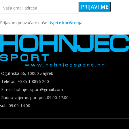
Prijavom prihvaćate naše
Uvjete korištenja
Ogulinska 66, 10000 Zagreb
Telefon: +385 1 8896 200
E mail: hohnjec.sport@gmail.com
Radno vrijeme: pon-pet: 09:00-17:00
sub: 09:00-14:00