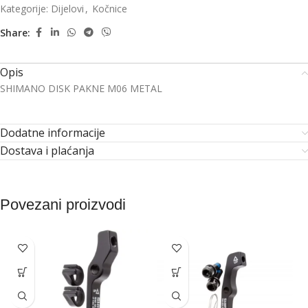
Kategorije:
Dijelovi
,
Kočnice
Share:
Opis
SHIMANO DISK PAKNE M06 METAL
Dodatne informacije
Dostava i plaćanja
Povezani proizvodi