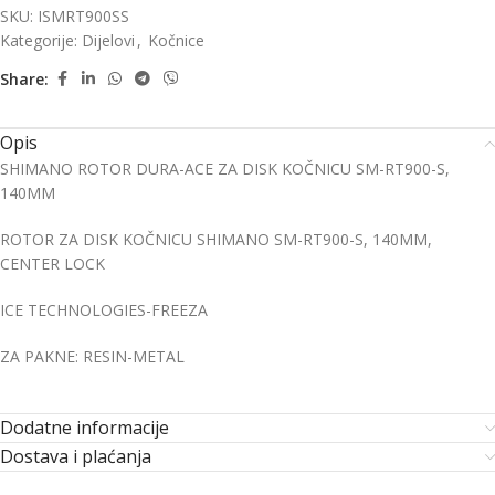
SKU:
ISMRT900SS
Kategorije:
Dijelovi
,
Kočnice
Share:
Opis
SHIMANO ROTOR DURA-ACE ZA DISK KOČNICU SM-RT900-S,
140MM
ROTOR ZA DISK KOČNICU SHIMANO SM-RT900-S, 140MM,
CENTER LOCK
ICE TECHNOLOGIES-FREEZA
ZA PAKNE: RESIN-METAL
Dodatne informacije
Dostava i plaćanja