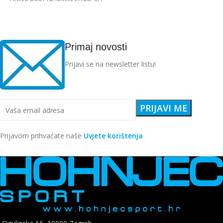
Primaj novosti
Prijavi se na newsletter listu!
Prijavom prihvaćate naše
Uvjete korištenja