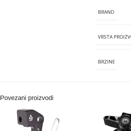
BRAND
VRSTA PROIZ
BRZINE
Povezani proizvodi