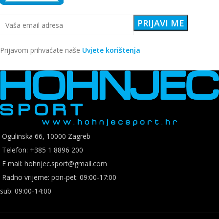
Prijavom prihvaćate naše
Uvjete korištenja
Ogulinska 66, 10000 Zagreb
Telefon: +385 1 8896 200
E mail: hohnjec.sport@gmail.com
Radno vrijeme: pon-pet: 09:00-17:00
sub: 09:00-14:00