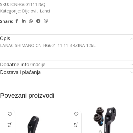
SKU:
ICNHG60111126Q
Kategorije:
Dijelovi
,
Lanci
Share:
Opis
LANAC SHIMANO CN-HG601-11 11 BRZINA 126L
Dodatne informacije
Dostava i plaćanja
Povezani proizvodi