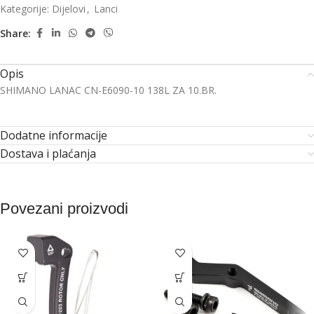
Kategorije:
Dijelovi
,
Lanci
Share:
Opis
SHIMANO LANAC CN-E6090-10 138L ZA 10.BR.
Dodatne informacije
Dostava i plaćanja
Povezani proizvodi