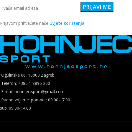
Prijavom prihvaćate naše
Uvjete korištenja
Ogulinska 66, 10000 Zagreb
Telefon: +385 1 8896 200
E mail: hohnjec.sport@gmail.com
Radno vrijeme: pon-pet: 09:00-17:00
sub: 09:00-14:00