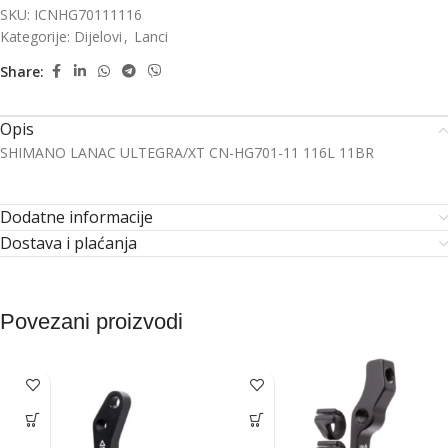
SKU:
ICNHG70111116
Kategorije:
Dijelovi
,
Lanci
Share:
Opis
SHIMANO LANAC ULTEGRA/XT CN-HG701-11 116L 11BR
Dodatne informacije
Dostava i plaćanja
Povezani proizvodi