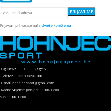
Prijavom prihvaćate naše
Uvjete korištenja
Ogulinska 66, 10000 Zagreb
Telefon: +385 1 8896 200
E mail: hohnjec.sport@gmail.com
Radno vrijeme: pon-pet: 09:00-17:00
sub: 09:00-14:00