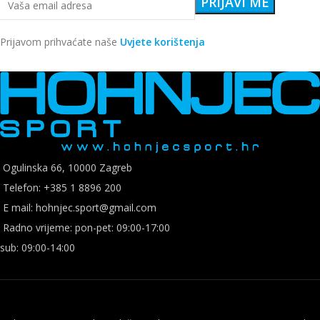
Prijavom prihvaćate naše
Uvjete korištenja
Ogulinska 66, 10000 Zagreb
Telefon: +385 1 8896 200
E mail: hohnjec.sport@gmail.com
Radno vrijeme: pon-pet: 09:00-17:00
sub: 09:00-14:00