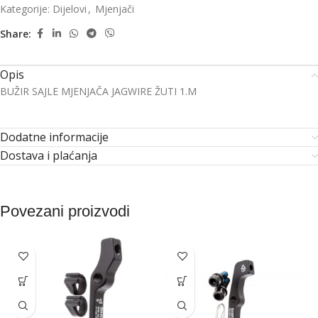
Kategorije:
Dijelovi
,
Mjenjači
Share:
Opis
BUŽIR SAJLE MJENJAČA JAGWIRE ŽUTI 1.M
Dodatne informacije
Dostava i plaćanja
Povezani proizvodi