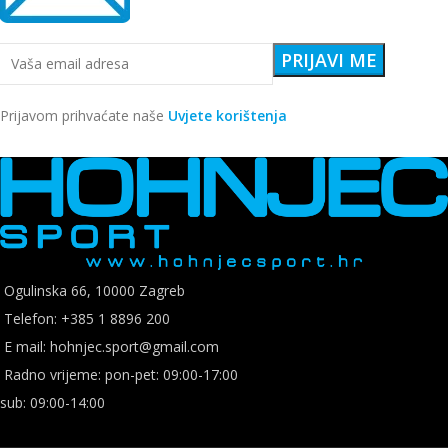
Prijavom prihvaćate naše
Uvjete korištenja
Ogulinska 66, 10000 Zagreb
Telefon: +385 1 8896 200
E mail: hohnjec.sport@gmail.com
Radno vrijeme: pon-pet: 09:00-17:00
sub: 09:00-14:00