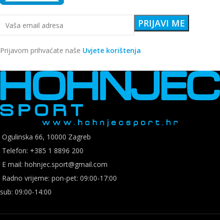
Prijavom prihvaćate naše
Uvjete korištenja
Ogulinska 66, 10000 Zagreb
Telefon: +385 1 8896 200
E mail: hohnjec.sport@gmail.com
Radno vrijeme: pon-pet: 09:00-17:00
sub: 09:00-14:00