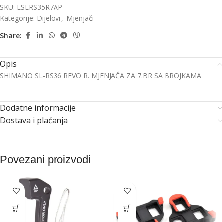
SKU:
ESLRS35R7AP
Kategorije:
Dijelovi
,
Mjenjači
Share:
Opis
SHIMANO SL-RS36 REVO R. MJENJAČA ZA 7.BR SA BROJKAMA
Dodatne informacije
Dostava i plaćanja
Povezani proizvodi