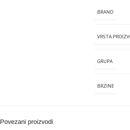
BRAND
VRSTA PROIZ
GRUPA
BRZINE
Povezani proizvodi