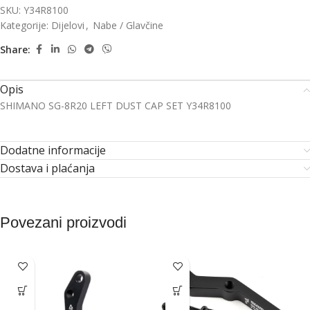
SKU:
Y34R8100
Kategorije:
Dijelovi
,
Nabe / Glavčine
Share:
Opis
SHIMANO SG-8R20 LEFT DUST CAP SET Y34R8100
Dodatne informacije
Dostava i plaćanja
Povezani proizvodi