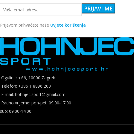
Prijavom prihvaćate naše
Uvjete korištenja
Ogulinska 66, 10000 Zagreb
Telefon: +385 1 8896 200
E mail: hohnjec.sport@gmail.com
Radno vrijeme: pon-pet: 09:00-17:00
sub: 09:00-14:00