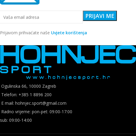
Prijavom prihvaćate naše
Uvjete korištenja
Ogulinska 66, 10000 Zagreb
Telefon: +385 1 8896 200
E mail: hohnjec.sport@gmail.com
Radno vrijeme: pon-pet: 09:00-17:00
sub: 09:00-14:00