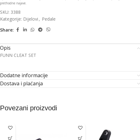
prethodne najave.
SKU:
3388
Kategorije:
Dijelovi
,
Pedale
Share:
Opis
FUNN CLEAT SET
Dodatne informacije
Dostava i plaćanja
Povezani proizvodi