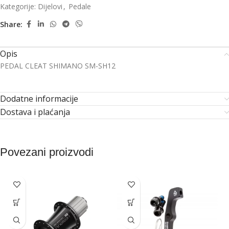
Kategorije:
Dijelovi
,
Pedale
Share:
Opis
PEDAL CLEAT SHIMANO SM-SH12
Dodatne informacije
Dostava i plaćanja
Povezani proizvodi