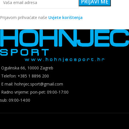
Prijavom prihvaćate naše
Uvjete korištenja
Ogulinska 66, 10000 Zagreb
Telefon: +385 1 8896 200
E mail: hohnjec.sport@gmail.com
Radno vrijeme: pon-pet: 09:00-17:00
sub: 09:00-14:00