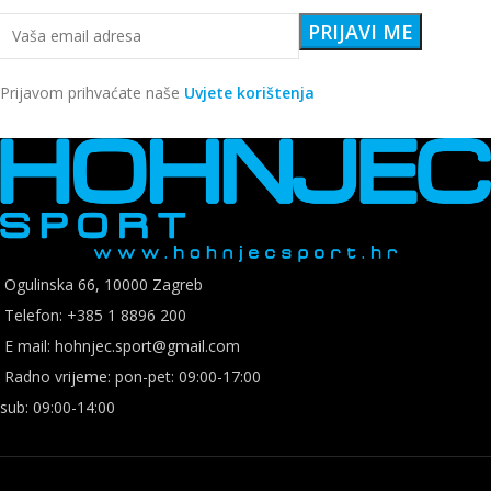
Prijavom prihvaćate naše
Uvjete korištenja
Ogulinska 66, 10000 Zagreb
Telefon: +385 1 8896 200
E mail: hohnjec.sport@gmail.com
Radno vrijeme: pon-pet: 09:00-17:00
sub: 09:00-14:00