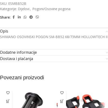
SKU:
ESMBB52B
Kategorije:
Dijelovi
,
Pogoni/Osovine pogona
Share:
Opis
SHIMANO OSOVINSKI POGON SM-BB52 68/73MM HOLLOWTECH II
Dodatne informacije
Dostava i plaćanja
Povezani proizvodi