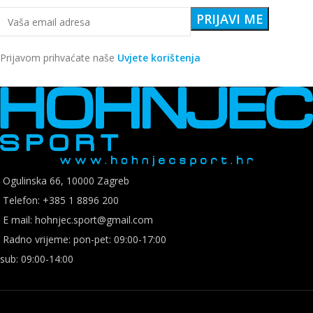
Prijavom prihvaćate naše
Uvjete korištenja
Ogulinska 66, 10000 Zagreb
Telefon: +385 1 8896 200
E mail: hohnjec.sport@gmail.com
Radno vrijeme: pon-pet: 09:00-17:00
sub: 09:00-14:00