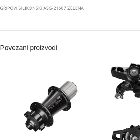
GRIPOVI SILIKONSKI ASG-21607 ZELENA
Povezani proizvodi