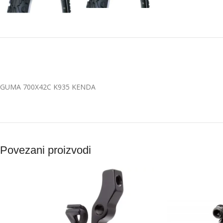
GUMA 700X42C K935 KENDA
Povezani proizvodi