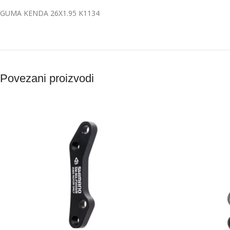
GUMA KENDA 26X1.95 K1134
Povezani proizvodi