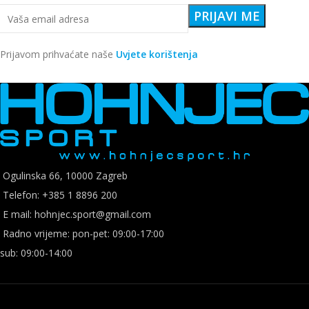
Prijavom prihvaćate naše
Uvjete korištenja
Ogulinska 66, 10000 Zagreb
Telefon: +385 1 8896 200
E mail: hohnjec.sport@gmail.com
Radno vrijeme: pon-pet: 09:00-17:00
sub: 09:00-14:00