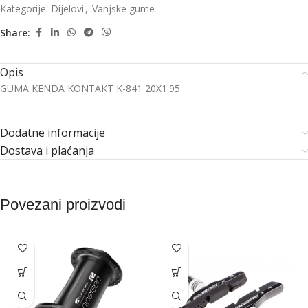
Kategorije:
Dijelovi
,
Vanjske gume
Share:
Opis
GUMA KENDA KONTAKT K-841 20X1.95
Dodatne informacije
Dostava i plaćanja
Povezani proizvodi