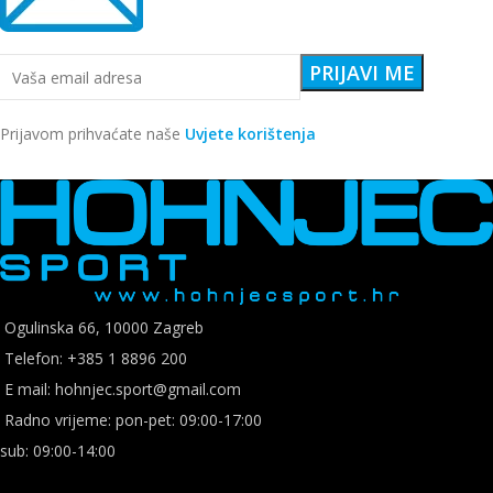
Prijavom prihvaćate naše
Uvjete korištenja
Ogulinska 66, 10000 Zagreb
Telefon: +385 1 8896 200
E mail: hohnjec.sport@gmail.com
Radno vrijeme: pon-pet: 09:00-17:00
sub: 09:00-14:00