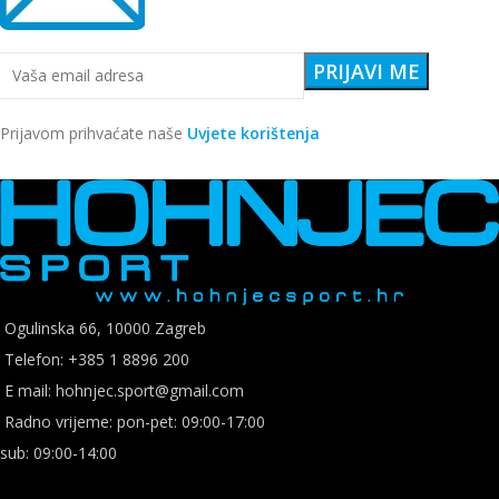
Prijavom prihvaćate naše
Uvjete korištenja
Ogulinska 66, 10000 Zagreb
Telefon: +385 1 8896 200
E mail: hohnjec.sport@gmail.com
Radno vrijeme: pon-pet: 09:00-17:00
sub: 09:00-14:00