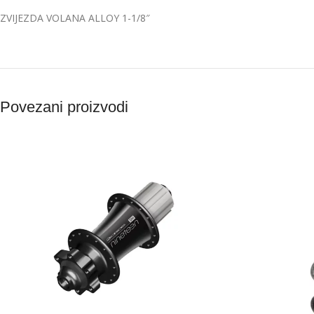
ZVIJEZDA VOLANA ALLOY 1-1/8″
Povezani proizvodi