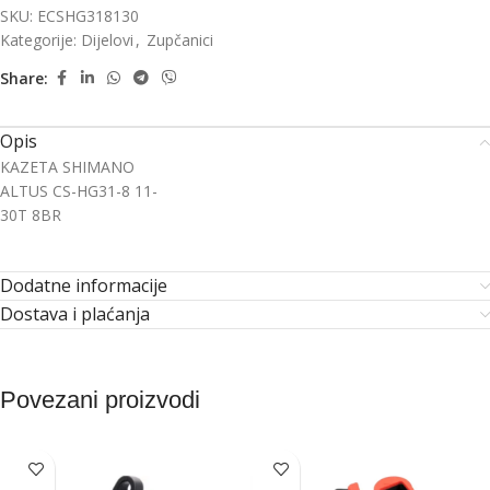
SKU:
ECSHG318130
Kategorije:
Dijelovi
,
Zupčanici
Share:
Opis
KAZETA SHIMANO
ALTUS CS-HG31-8 11-
30T 8BR
Dodatne informacije
Dostava i plaćanja
Povezani proizvodi