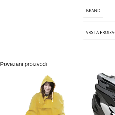
BRAND
VRSTA PROIZ
Povezani proizvodi