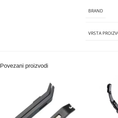
BRAND
VRSTA PROIZ
Povezani proizvodi