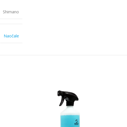
Shimano
Naočale