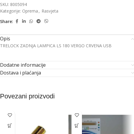
SKU:
8005094
Kategorije:
Oprema
,
Rasvjeta
Share:
Opis
TRELOCK ZADNJA LAMPICA LS 180 VERGO CRVENA USB
Dodatne informacije
Dostava i plaćanja
Povezani proizvodi