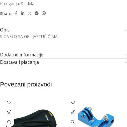
Kategorija:
Sjedala
Share:
Opis
SIC VELO SA GEL JASTUČIĆIMA
Dodatne informacije
Dostava i plaćanja
Povezani proizvodi