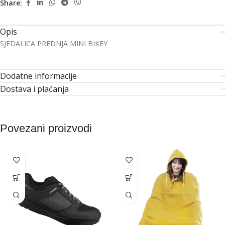
Share:
Opis
SJEDALICA PREDNJA MINI BIKEY
Dodatne informacije
Dostava i plaćanja
Povezani proizvodi