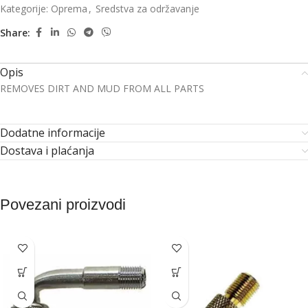
Kategorije:
Oprema
,
Sredstva za održavanje
Share:
Opis
REMOVES DIRT AND MUD FROM ALL PARTS
Dodatne informacije
Dostava i plaćanja
Povezani proizvodi