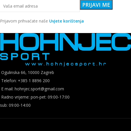
Prijavom prihvaćate naše
Uvjete korištenja
Ogulinska 66, 10000 Zagreb
Telefon: +385 1 8896 200
E mail: hohnjec.sport@gmail.com
Radno vrijeme: pon-pet: 09:00-17:00
sub: 09:00-14:00