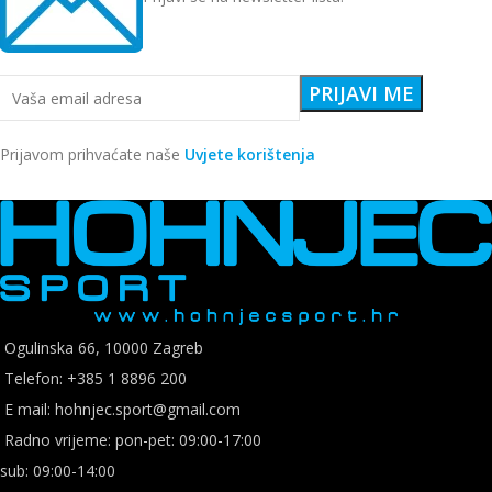
Prijavom prihvaćate naše
Uvjete korištenja
Ogulinska 66, 10000 Zagreb
Telefon: +385 1 8896 200
E mail: hohnjec.sport@gmail.com
Radno vrijeme: pon-pet: 09:00-17:00
sub: 09:00-14:00