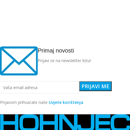
Primaj novosti
Prijavi se na newsletter listu!
Prijavom prihvaćate naše
Uvjete korištenja