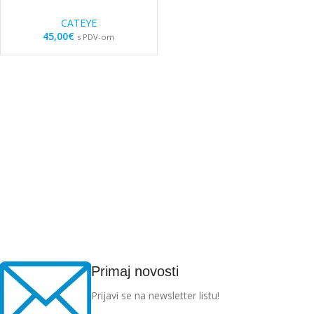
CATEYE
45,00
€
s PDV-om
Primaj novosti
Prijavi se na newsletter listu!