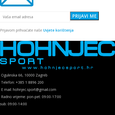
Prijavom prihvaćate naše
Uvjete korištenja
Ogulinska 66, 10000 Zagreb
Telefon: +385 1 8896 200
E mail: hohnjec.sport@gmail.com
Radno vrijeme: pon-pet: 09:00-17:00
sub: 09:00-14:00