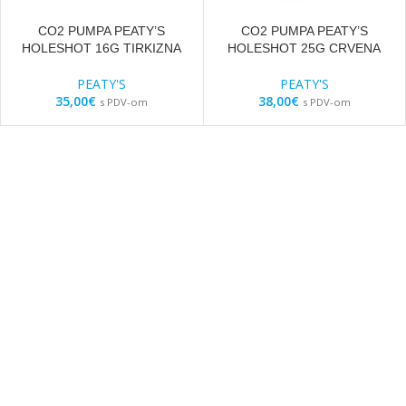
CO2 PUMPA PEATY’S
CO2 PUMPA PEATY’S
HOLESHOT 16G TIRKIZNA
HOLESHOT 25G CRVENA
PEATY'S
PEATY'S
35,00
€
38,00
€
s PDV-om
s PDV-om