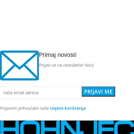
Primaj novosti
Prijavi se na newsletter listu!
Prijavom prihvaćate naše
Uvjete korištenja